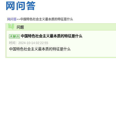
网问答
>>
中国特色社会主义最本质的特征是什么
问题
中国特色社会主义最本质的特征是什么
时间：2024-10-14 02:22:55
中国特色社会主义最本质的特征是什么