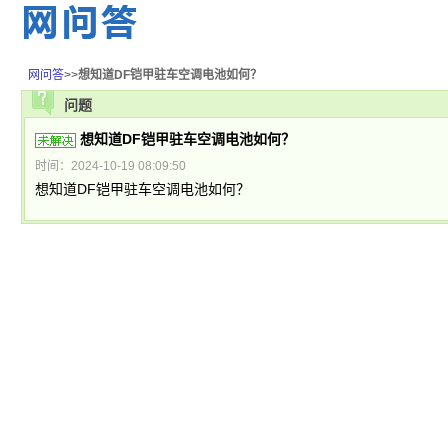
网问答
>>
想知道DF铠甲驻车空调电池如何？
问题
想知道DF铠甲驻车空调电池如何？
时间：2024-10-19 08:09:50
想知道DF铠甲驻车空调电池如何？