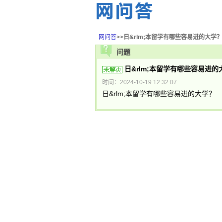
网问答
>>
日&rlm;本留学有哪些容易进的大学
问题
日&rlm;本留学有哪些容易进的
时间：2024-10-19 12:32:07
日&rlm;本留学有哪些容易进的大学？