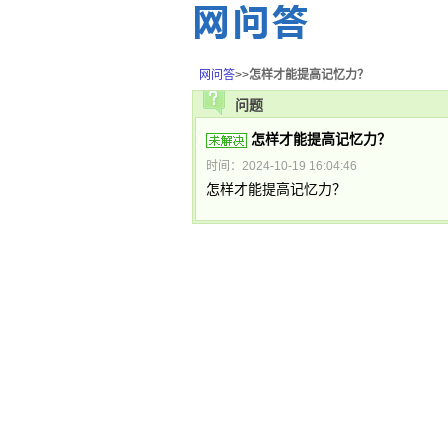
网问答
>>
怎样才能提高记忆力？
问题
怎样才能提高记忆力？
时间：2024-10-19 16:04:46
怎样才能提高记忆力？