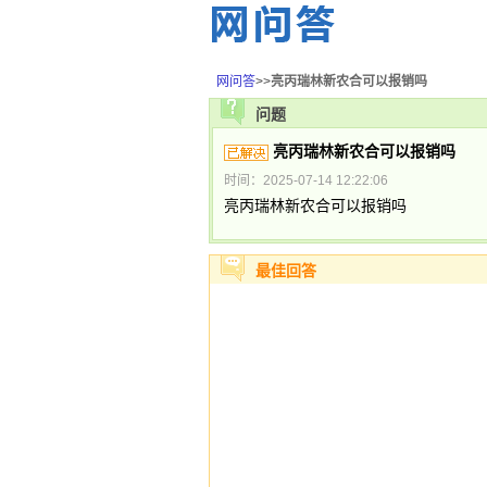
网问答
>>
亮丙瑞林新农合可以报销吗
问题
亮丙瑞林新农合可以报销吗
时间：2025-07-14 12:22:06
亮丙瑞林新农合可以报销吗
最佳回答