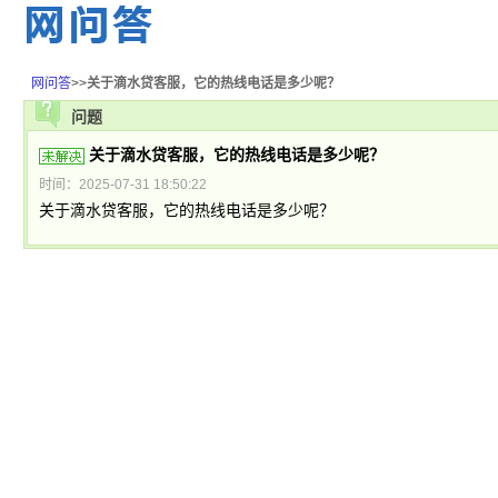
网问答
>>
关于滴水贷客服，它的热线电话是多少呢？
问题
关于滴水贷客服，它的热线电话是多少呢？
时间：2025-07-31 18:50:22
关于滴水贷客服，它的热线电话是多少呢？