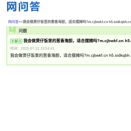
网问答
>>
我会做煲仔饭里的葱香海胆，适合摆摊吗?m.cjbwkf.cn h5.iodkqbh.c
问题
我会做煲仔饭里的葱香海胆，适合摆摊吗?m.cjbwkf.cn h5.io
时间：2025-07-31 19:54:41
我会做煲仔饭里的葱香海胆，适合摆摊吗?m.cjbwkf.cn h5.iodkqbh.