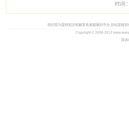
时间：2
网问答为提供知识和解答各类疑难的平台,目标是做到
Copyright © 2008-2013 www.wan
投诉