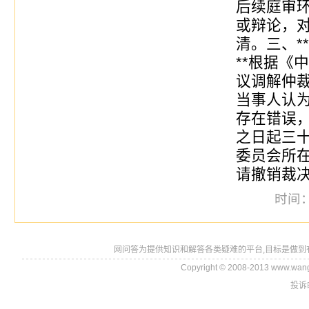
后续庭审
或辩论，
清。三、*
**根据《
议调解仲
当事人认
存在错误
之日起三
委员会所
请撤销裁
时间：2
网问答为提供知识和解答各类疑难的平台,目标是做到
Copyright © 2008-2013 www.wan
投诉