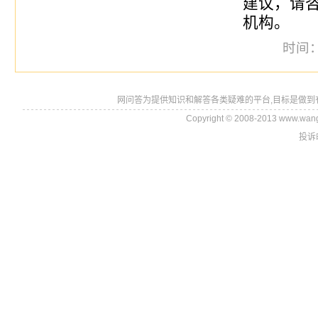
建议，请
机构。
时间：2
网问答为提供知识和解答各类疑难的平台,目标是做到
Copyright © 2008-2013 www.wan
投诉