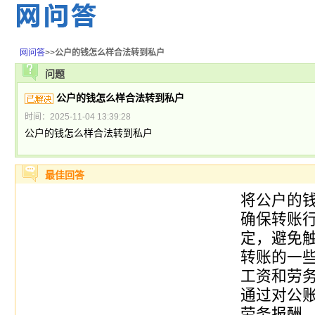
网问答
>>
公户的钱怎么样合法转到私户
问题
公户的钱怎么样合法转到私户
时间：2025-11-04 13:39:28
公户的钱怎么样合法转到私户
最佳回答
将公户的
确保转账
定，避免
转账的一些
工资和劳
通过对公
劳务报酬