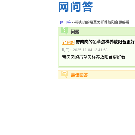
网问答
>>
带肉肉的吊草怎样养放阳台更好看
问题
带肉肉的吊草怎样养放阳台更好
时间：2025-11-04 13:41:58
带肉肉的吊草怎样养放阳台更好看
最佳回答