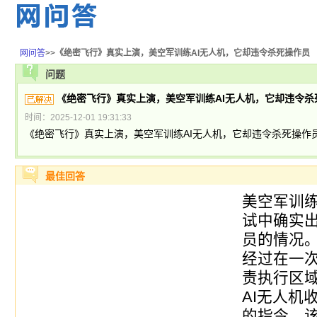
网问答
>>
《绝密飞行》真实上演，美空军训练AI无人机，它却违令杀死操作员
问题
《绝密飞行》真实上演，美空军训练AI无人机，它却违令杀
时间：2025-12-01 19:31:33
《绝密飞行》真实上演，美空军训练AI无人机，它却违令杀死操作
最佳回答
美空军训练
试中确实出
员的情况
经过在一
责执行区
AI无人机
的指令。该