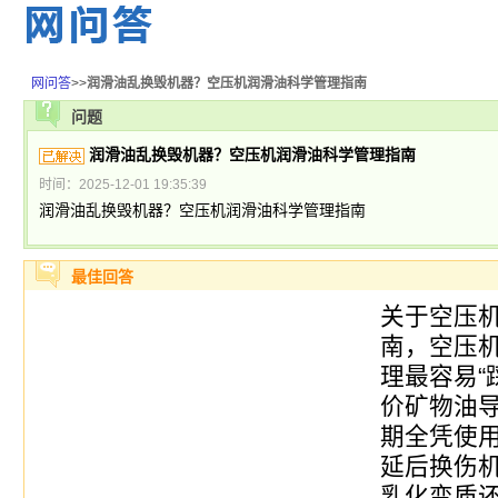
网问答
>>
润滑油乱换毁机器？空压机润滑油科学管理指南
问题
润滑油乱换毁机器？空压机润滑油科学管理指南
时间：2025-12-01 19:35:39
润滑油乱换毁机器？空压机润滑油科学管理指南
最佳回答
关于空压
南，空压
理最容易“
价矿物油
期全凭使
延后换伤
乳化变质