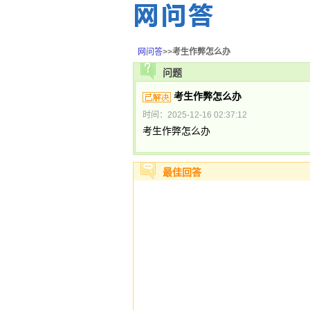
网问答
>>
考生作弊怎么办
问题
考生作弊怎么办
时间：2025-12-16 02:37:12
考生作弊怎么办
最佳回答