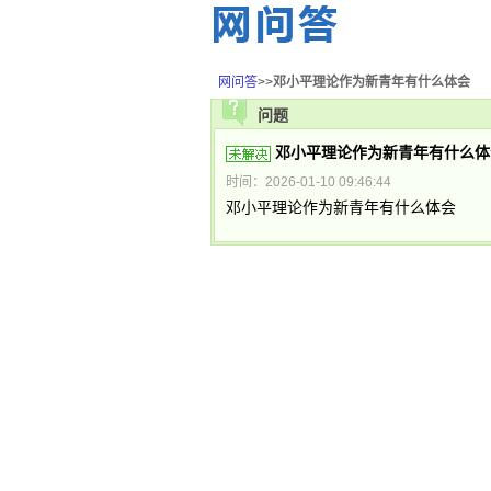
网问答
>>
邓小平理论作为新青年有什么体会
问题
邓小平理论作为新青年有什么体
时间：2026-01-10 09:46:44
邓小平理论作为新青年有什么体会