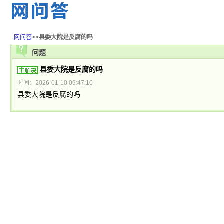
网问答
>>
县委大院是反腐的吗
问题
县委大院是反腐的吗
时间：2026-01-10 09:47:10
县委大院是反腐的吗