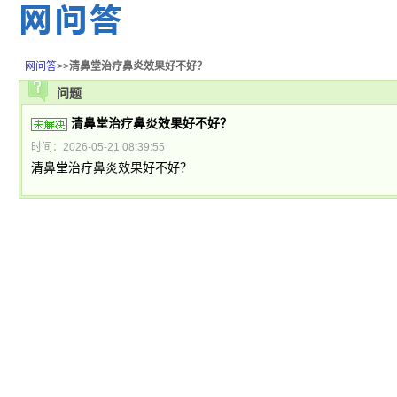
网问答
>>
清鼻堂治疗鼻炎效果好不好？
问题
清鼻堂治疗鼻炎效果好不好？
时间：2026-05-21 08:39:55
清鼻堂治疗鼻炎效果好不好？