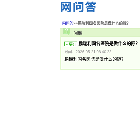
网问答
>>
鹏瑞利国名医院是做什么的际？
问题
鹏瑞利国名医院是做什么的际？
时间：2026-05-21 08:40:23
鹏瑞利国名医院是做什么的际？