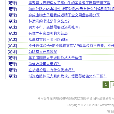
[足球]
需要异世界厨房女子高中生的美食餐厅网盘链接下载
[足球]
海南外院2026毕业生求职补贴公示完什么时候到账时
[足球]
穿成废物太子后我成戏精了全文网盘链接分享
[足球]
林运焘的书法是什么品类？
[足球]
男方不行，离婚需要退还彩礼吗？
[足球]
有你才有家周强的大结局
[足球]
众赢财富通王鹏可以跟吗
[足球]
不开通体验卡VIP不解锁文库VIP尊享权益不需要，不开
[足球]
为啥有人要卖肾呢
[足球]
学习强国供大于求时价格大于价值
[足球]
微信收款可以退吗？
[足球]
立功退役后，有什么优待吗？
[足球]
渐冻症肢体无力肌肉发软，慢慢萎缩该怎么干预？
1
网问答为提供知识和解答各类疑难的平台,目标是做到有问
Copyright © 2008-2013 www.wan
投诉