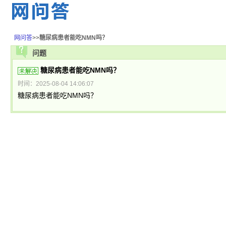
网问答
>>
糖尿病患者能吃NMN吗？
问题
糖尿病患者能吃NMN吗？
时间：2025-08-04 14:06:07
糖尿病患者能吃NMN吗？