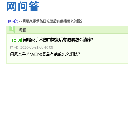
网问答
>>
阑尾炎手术伤口恢复后有疤痕怎么消除？
问题
阑尾炎手术伤口恢复后有疤痕怎么消除？
时间：2026-05-21 08:40:09
阑尾炎手术伤口恢复后有疤痕怎么消除？