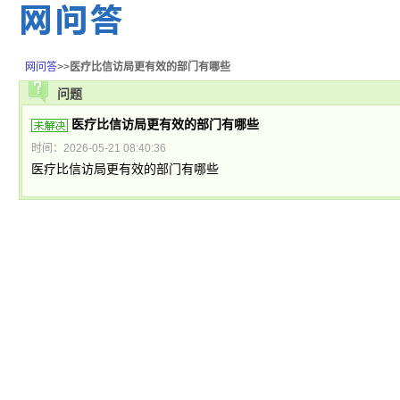
网问答
>>
医疗比信访局更有效的部门有哪些
问题
医疗比信访局更有效的部门有哪些
时间：2026-05-21 08:40:36
医疗比信访局更有效的部门有哪些