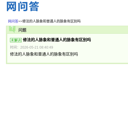
网问答
>>
修法的人脉象和普通人的脉象有区别吗
问题
修法的人脉象和普通人的脉象有区别吗
时间：2026-05-21 08:40:49
修法的人脉象和普通人的脉象有区别吗