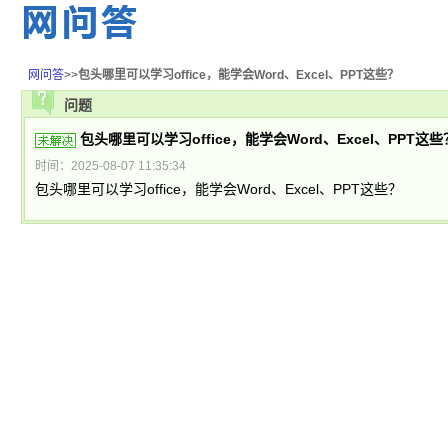
网问答
>>
包头哪里可以学习office，能学会Word、Excel、PPT这些？
问题
包头哪里可以学习office，能学会Word、Excel、PPT这些
时间：2025-08-07 11:35:34
包头哪里可以学习office，能学会Word、Excel、PPT这些？