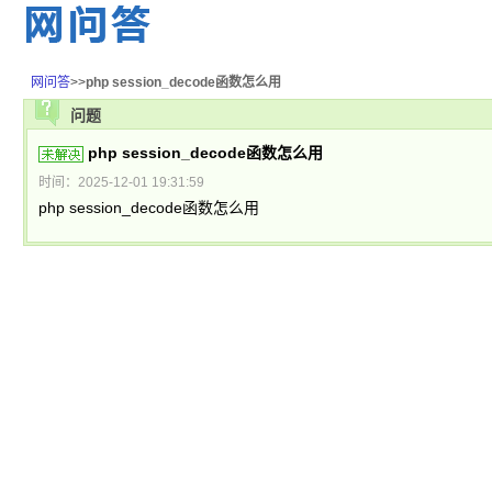
网问答
>>
php session_decode函数怎么用
问题
php session_decode函数怎么用
时间：2025-12-01 19:31:59
php session_decode函数怎么用