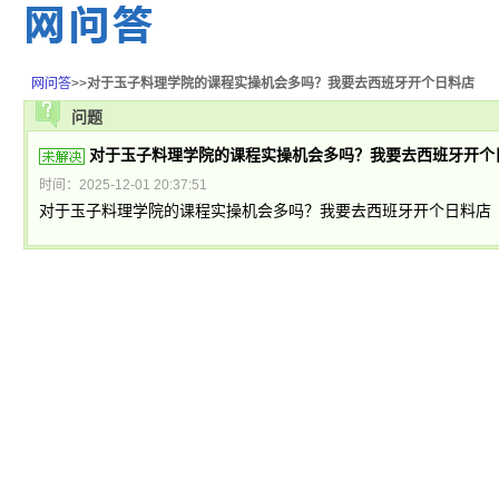
网问答
>>
对于玉子料理学院的课程实操机会多吗？我要去西班牙开个日料店
问题
对于玉子料理学院的课程实操机会多吗？我要去西班牙开个
时间：2025-12-01 20:37:51
对于玉子料理学院的课程实操机会多吗？我要去西班牙开个日料店