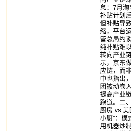
怠：7月淘
补贴计划
但补贴导
缩，平台
管总局约
纯补贴难
转向产业
示，京东
应链，而
中也指出
团被动卷
提高产业
跑道。二
厨房 vs
小厨”：模
用机器炒制