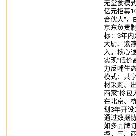
无堂食模式
亿元招募1
合伙人”，
京东负责
标：3年
大厨、紫
入。核心
实现“低价
力反哺生态
模式：共
材采购、
商家“拎包
在北京、杭
划3年开设
通过数据
如多品牌
控。三、