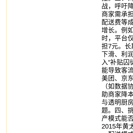
战，呼吁
商家需承
配送费等
增长。例如
时，平台
担7元。
下滑、利
入“补贴囚
能导致客
美团、京
（如数据
助商家降
与透明厨
题。四、
产模式能
2015年