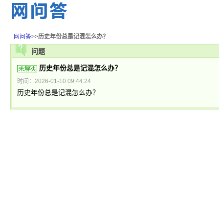
网问答
>>
历史年份总是记混怎么办？
问题
历史年份总是记混怎么办？
时间：2026-01-10 09:44:24
历史年份总是记混怎么办？