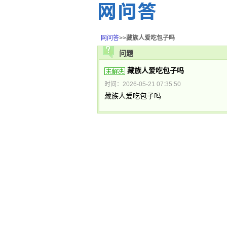
网问答
>>
藏族人爱吃包子吗
问题
藏族人爱吃包子吗
时间：2026-05-21 07:35:50
藏族人爱吃包子吗